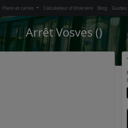
Plans et cartes
Calculateur d'itinéraire
Blog
Guides
Arrêt Vosves ()