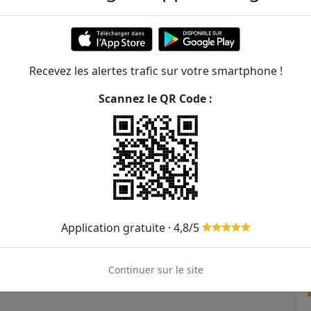
Recevez les alertes trafic sur votre smartphone !
Scannez le QR Code :
Application gratuite · 4,8/5
Continuer sur le site