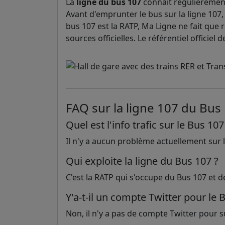
La
ligne du bus 107
connaît régulièrement
Avant d'emprunter le bus sur la ligne 107, 
bus 107 est la RATP, Ma Ligne ne fait que r
sources officielles. Le référentiel officie
FAQ sur la ligne 107 du Bus
Quel est l'info trafic sur le Bus 107
Il n'y a aucun problème actuellement sur la
Qui exploite la ligne du Bus 107 ?
C'est la RATP qui s'occupe du Bus 107 et d
Y'a-t-il un compte Twitter pour le 
Non, il n'y a pas de compte Twitter pour sui