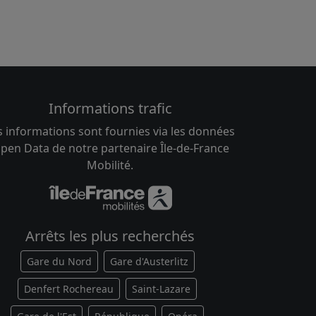
Informations trafic
s informations sont fournies via les données
pen Data de notre partenaire Île-de-France
Mobilité.
Arrêts les plus recherchés
Gare du Nord
Gare d'Austerlitz
Denfert Rochereau
Saint-Lazare