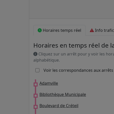
Horaires temps réel
Info trafic
Horaires en temps réel de l
Cliquez sur un arrêt pour y voir les hor
alphabétique.
Voir les correspondances aux arrêts
Adamville
Bibliothèque Municipale
Boulevard de Créteil