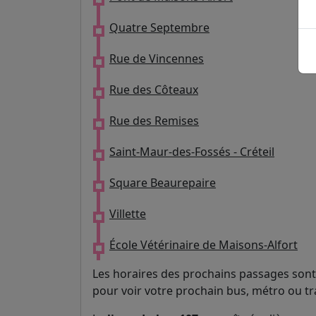
Quatre Septembre
Rue de Vincennes
Rue des Côteaux
Rue des Remises
Saint-Maur-des-Fossés - Créteil
Square Beaurepaire
Villette
École Vétérinaire de Maisons-Alfort
Les horaires des prochains passages sont 
pour voir votre prochain bus, métro ou t