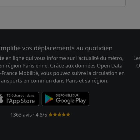
implifie vos déplacements au quotidien
te en ligne qui vous informe sur l'actualité du métro,
Le
 en région Parisienne. Grâce aux données Open Data
O
-France Mobilité, vous pouvez suivre la circulation en
transports en commun dans Paris et sa région.
1363 avis · 4.8/5