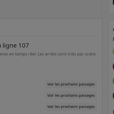
a ligne 107
aires en temps réel. Les arrêts sont triés par ordre
Voir les prochains passages
Voir les prochains passages
Voir les prochains passages