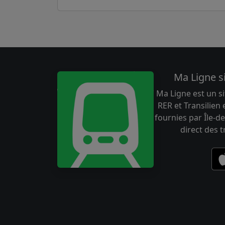
Ma Ligne s
Ma Ligne est un si
RER et Transilien
fournies par Île-de
direct des 