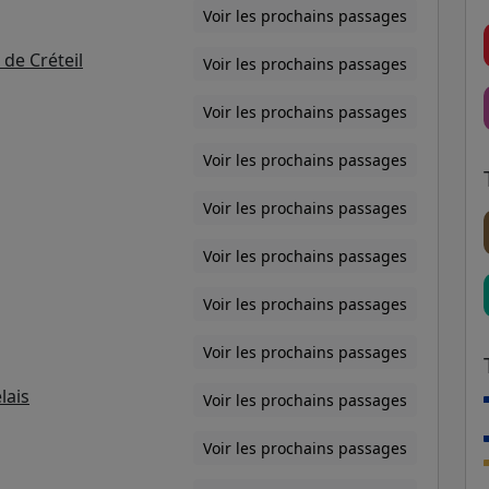
Voir les prochains passages
de Créteil
Voir les prochains passages
Voir les prochains passages
Voir les prochains passages
Voir les prochains passages
Voir les prochains passages
Voir les prochains passages
Voir les prochains passages
lais
Voir les prochains passages
Voir les prochains passages