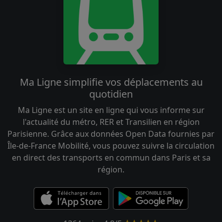
Ma Ligne simplifie vos déplacements au
quotidien
Ma Ligne est un site en ligne qui vous informe sur
l'actualité du métro, RER et Transilien en région
Parisienne. Grâce aux données Open Data fournies par
Île-de-France Mobilité, vous pouvez suivre la circulation
en direct des transports en commun dans Paris et sa
région.