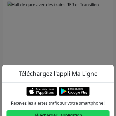
Téléchargez l'appli Ma Ligne
Recevez les alertes trafic sur votre smartphone !
Télécharger l'application