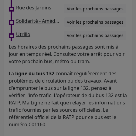
Rue des Jardins
Voir les prochains passages
Solidarité - Amédée Huon
Voir les prochains passages
Utrillo
Voir les prochains passages
Les horaires des prochains passages sont mis à
jour en temps réel. Consultez votre arrêt pour voir
votre prochain bus, métro ou tram.
La
ligne du bus 132
connaît régulièrement des
problèmes de circulation ou des travaux. Avant
d'emprunter le bus sur la ligne 132, pensez à
vérifier l'info trafic. L'opérateur de du bus 132 est la
RATP, Ma Ligne ne fait que relayer les informations
trafic fournies par les sources officielles. Le
référentiel officiel de la RATP pour ce bus est le
numéro C01160.