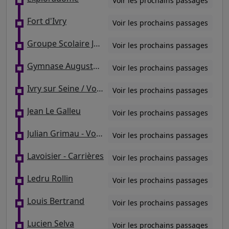
Voir les prochains passages
Fort d'Ivry
Voir les prochains passages
Groupe Scolaire Jean-Jacques Rousseau
Voir les prochains passages
Gymnase Auguste Delaune
Voir les prochains passages
Ivry sur Seine / Voltaire / Hôtel de Ville
Voir les prochains passages
Jean Le Galleu
Voir les prochains passages
Julian Grimau - Voie Verte
Voir les prochains passages
Lavoisier - Carrières
Voir les prochains passages
Ledru Rollin
Voir les prochains passages
Louis Bertrand
Voir les prochains passages
Lucien Selva
Voir les prochains passages