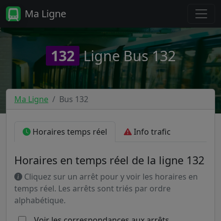
Ma Ligne
132
Ligne Bus 132
Ma Ligne
Bus 132
Horaires temps réel
Info trafic
Horaires en temps réel de la ligne 132
Cliquez sur un arrêt pour y voir les horaires en
temps réel. Les arrêts sont triés par ordre
alphabétique.
Voir les correspondances aux arrêts