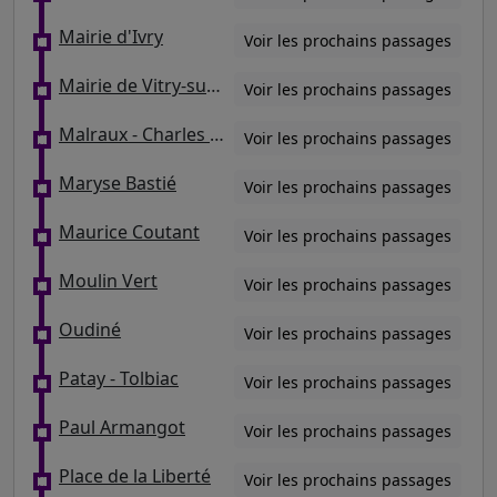
Mairie d'Ivry
Voir les prochains passages
Mairie de Vitry-sur-Seine
Voir les prochains passages
Malraux - Charles Infroit
Voir les prochains passages
Maryse Bastié
Voir les prochains passages
Maurice Coutant
Voir les prochains passages
Moulin Vert
Voir les prochains passages
Oudiné
Voir les prochains passages
Patay - Tolbiac
Voir les prochains passages
Paul Armangot
Voir les prochains passages
Place de la Liberté
Voir les prochains passages