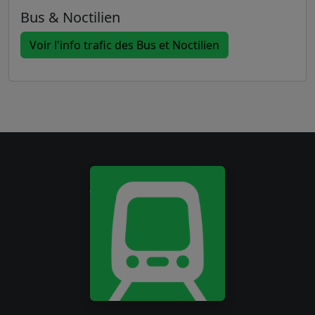
Bus & Noctilien
Voir l'info trafic des Bus et Noctilien