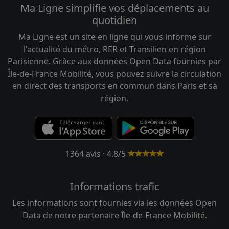
Ma Ligne simplifie vos déplacements au
quotidien
Ma Ligne est un site en ligne qui vous informe sur
l'actualité du métro, RER et Transilien en région
Parisienne. Grâce aux données Open Data fournies par
Île-de-France Mobilité, vous pouvez suivre la circulation
en direct des transports en commun dans Paris et sa
région.
1364 avis · 4.8/5
Informations trafic
Les informations sont fournies via les données Open
Data de notre partenaire Île-de-France Mobilité.