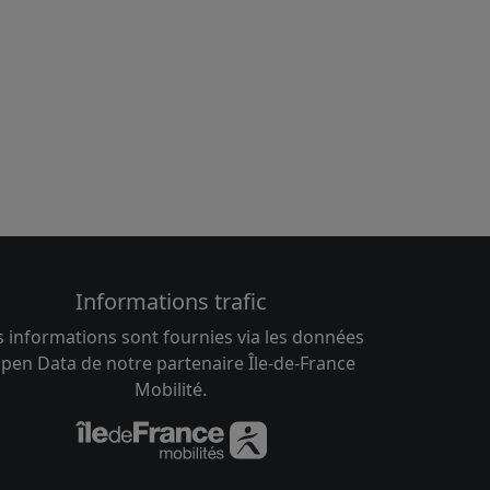
Informations trafic
s informations sont fournies via les données
pen Data de notre partenaire Île-de-France
Mobilité.