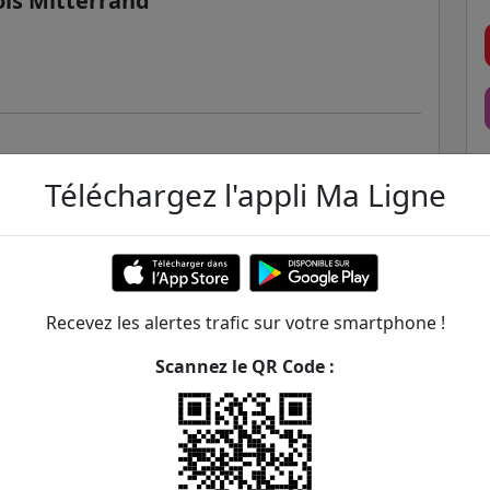
ois Mitterrand
Téléchargez l'appli Ma Ligne
Recevez les alertes trafic sur votre smartphone !
Scannez le QR Code :