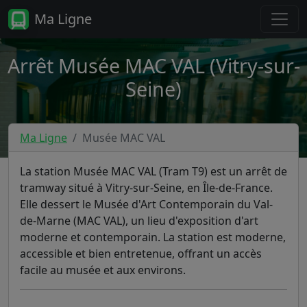
Ma Ligne
Arrêt Musée MAC VAL (Vitry-sur-
Seine)
Ma Ligne
Musée MAC VAL
La station Musée MAC VAL (Tram T9) est un arrêt de
tramway situé à Vitry-sur-Seine, en Île-de-France.
Elle dessert le Musée d'Art Contemporain du Val-
de-Marne (MAC VAL), un lieu d'exposition d'art
moderne et contemporain. La station est moderne,
accessible et bien entretenue, offrant un accès
facile au musée et aux environs.