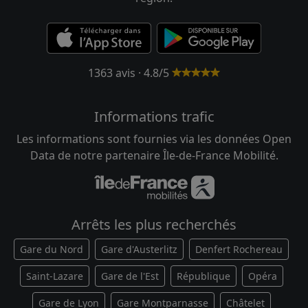
1363 avis · 4.8/5
Informations trafic
Les informations sont fournies via les données Open
Data de notre partenaire Île-de-France Mobilité.
Arrêts les plus recherchés
Gare du Nord
Gare d'Austerlitz
Denfert Rochereau
Saint-Lazare
Gare de l'Est
République
Opéra
Gare de Lyon
Gare Montparnasse
Châtelet