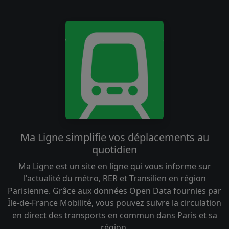
Ma Ligne simplifie vos déplacements au
quotidien
Ma Ligne est un site en ligne qui vous informe sur
l'actualité du métro, RER et Transilien en région
Parisienne. Grâce aux données Open Data fournies par
Île-de-France Mobilité, vous pouvez suivre la circulation
en direct des transports en commun dans Paris et sa
région.