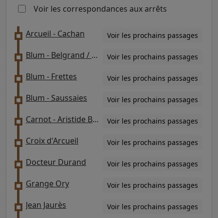
Voir les correspondances aux arrêts
Arcueil - Cachan
Voir les prochains passages
Blum - Belgrand / RPA le Moulin
Voir les prochains passages
Blum - Frettes
Voir les prochains passages
Blum - Saussaies
Voir les prochains passages
Carnot - Aristide Briand
Voir les prochains passages
Croix d'Arcueil
Voir les prochains passages
Docteur Durand
Voir les prochains passages
Grange Ory
Voir les prochains passages
Jean Jaurès
Voir les prochains passages