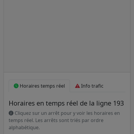
Horaires temps réel
Info trafic
Horaires en temps réel de la ligne 193
Cliquez sur un arrêt pour y voir les horaires en
temps réel. Les arrêts sont triés par ordre
alphabétique.