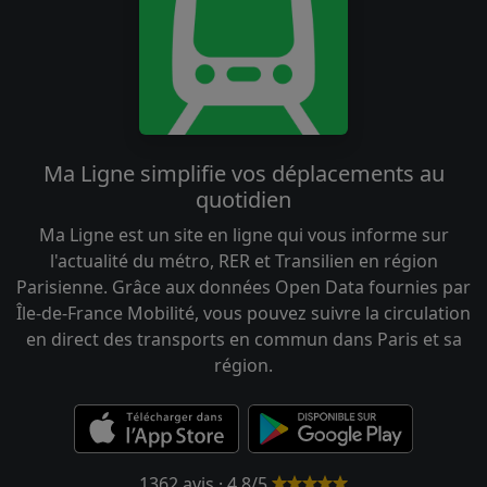
Ma Ligne simplifie vos déplacements au
quotidien
Ma Ligne est un site en ligne qui vous informe sur
l'actualité du métro, RER et Transilien en région
Parisienne. Grâce aux données Open Data fournies par
Île-de-France Mobilité, vous pouvez suivre la circulation
en direct des transports en commun dans Paris et sa
région.
1362 avis · 4.8/5