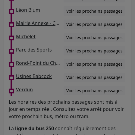
Léon Blum
Voir les prochains passages
Mairie Annexe - Collège Jean Moulin
Voir les prochains passages
Michelet
Voir les prochains passages
Parc des Sports
Voir les prochains passages
Rond-Point du Christ / Les Quinconces
Voir les prochains passages
Usines Babcock
Voir les prochains passages
Verdun
Voir les prochains passages
Les horaires des prochains passages sont mis à
jour en temps réel. Consultez votre arrêt pour voir
votre prochain bus, métro ou tram.
La
ligne du bus 250
connaît régulièrement des