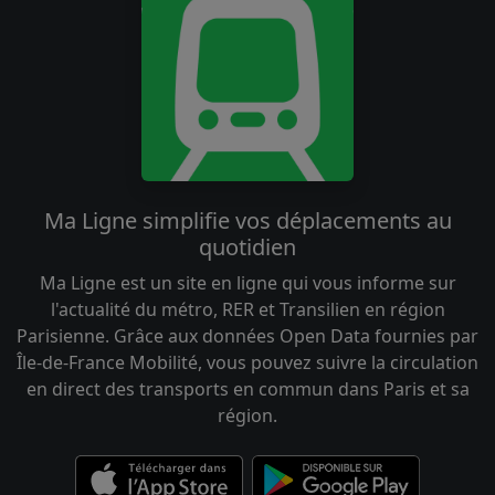
Ma Ligne simplifie vos déplacements au
quotidien
Ma Ligne est un site en ligne qui vous informe sur
l'actualité du métro, RER et Transilien en région
Parisienne. Grâce aux données Open Data fournies par
Île-de-France Mobilité, vous pouvez suivre la circulation
en direct des transports en commun dans Paris et sa
région.