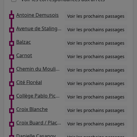
Antoine Demusois
Voir les prochains passages
Avenue de Stalingrad
Voir les prochains passages
Balzac
Voir les prochains passages
Carnot
Voir les prochains passages
Chemin du Moulin d'Etif
Voir les prochains passages
Cité Floréal
Voir les prochains passages
Collège Pablo Picasso
Voir les prochains passages
Croix Blanche
Voir les prochains passages
Croix Buard / Place du 19 Mars 1962
Voir les prochains passages
Danielle Casanova - Pont Blanc