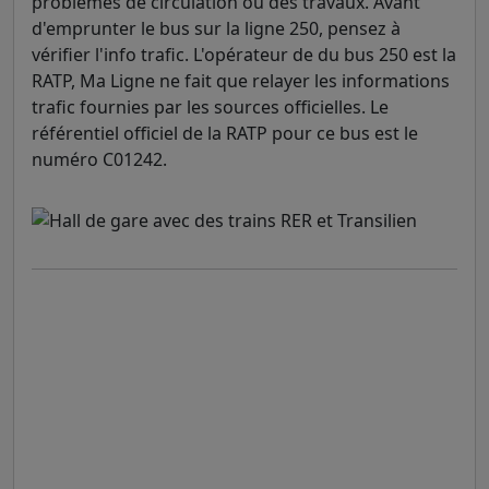
problèmes de circulation ou des travaux. Avant
d'emprunter le bus sur la ligne 250, pensez à
vérifier l'info trafic. L'opérateur de du bus 250 est la
RATP, Ma Ligne ne fait que relayer les informations
trafic fournies par les sources officielles. Le
référentiel officiel de la RATP pour ce bus est le
numéro C01242.