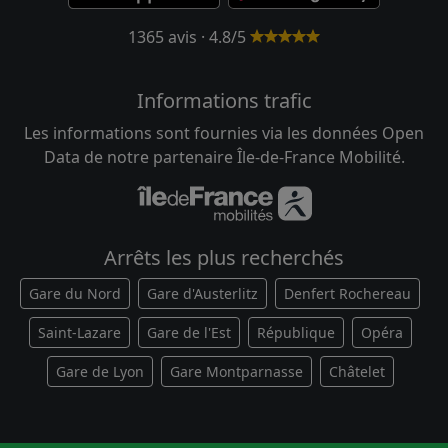
1365 avis · 4.8/5
Informations trafic
Les informations sont fournies via les données Open
Data de notre partenaire Île-de-France Mobilité.
Arrêts les plus recherchés
Gare du Nord
Gare d'Austerlitz
Denfert Rochereau
Saint-Lazare
Gare de l'Est
République
Opéra
Gare de Lyon
Gare Montparnasse
Châtelet