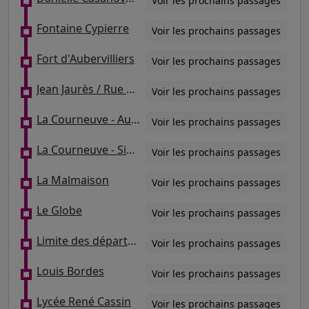
Voir les prochains passages
Fontaine Cypierre
Voir les prochains passages
Fort d'Aubervilliers
Voir les prochains passages
Jean Jaurès / Rue d'Aulnay
Voir les prochains passages
La Courneuve - Aubervilliers
Voir les prochains passages
La Courneuve - Six Routes
Voir les prochains passages
La Malmaison
Voir les prochains passages
Le Globe
Voir les prochains passages
Limite des départements
Voir les prochains passages
Louis Bordes
Voir les prochains passages
Lycée René Cassin
Voir les prochains passages