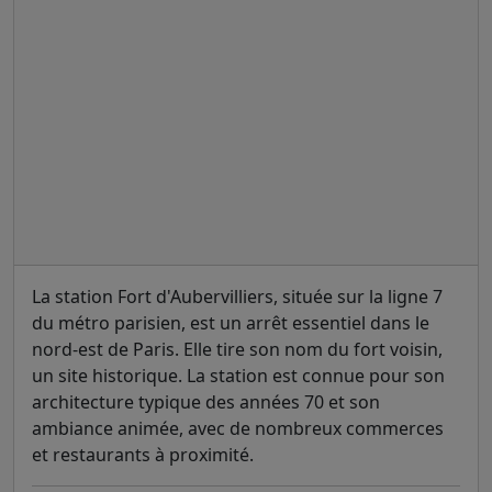
La station Fort d'Aubervilliers, située sur la ligne 7
du métro parisien, est un arrêt essentiel dans le
nord-est de Paris. Elle tire son nom du fort voisin,
un site historique. La station est connue pour son
architecture typique des années 70 et son
ambiance animée, avec de nombreux commerces
et restaurants à proximité.