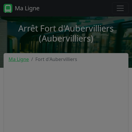
Ma Ligne
Arrêt Fort d'Aubervilliers
(Aubervilliers)
Ma Ligne
Fort d'Aubervilliers