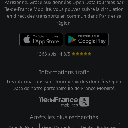
Parisienne. Grâce aux données Open Data fournies par
Île-de-France Mobilité, vous pouvez suivre la circulation
en direct des transports en commun dans Paris et sa
région.
1363 avis · 4.8/5
Informations trafic
Les informations sont fournies via les données Open
Data de notre partenaire Île-de-France Mobilité.
Arrêts les plus recherchés
Gare du Nord
Gare d'Austerlitz
Denfert Rochereau