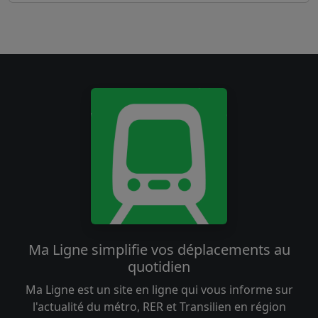
Ma Ligne simplifie vos déplacements au
quotidien
Ma Ligne est un site en ligne qui vous informe sur
l'actualité du métro, RER et Transilien en région