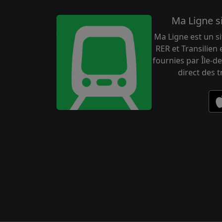
Ma Ligne s
Ma Ligne est un si
RER et Transilien
fournies par Île-de
direct des 