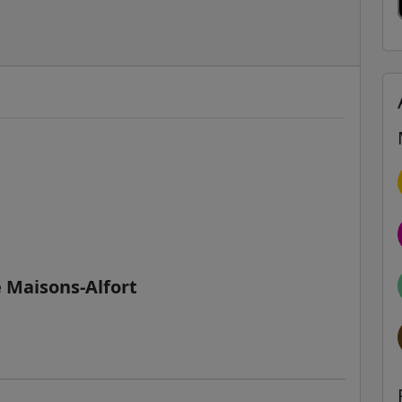
e Maisons-Alfort