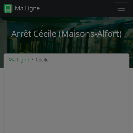
Ma Ligne
Arrêt Cécile (Maisons-Alfort)
Ma Ligne
Cécile