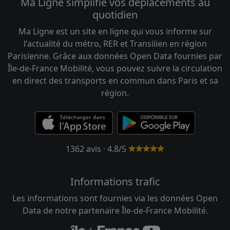
Ma Ligne simplifie vos déplacements au
quotidien
Ma Ligne est un site en ligne qui vous informe sur
l'actualité du métro, RER et Transilien en région
Parisienne. Grâce aux données Open Data fournies par
Île-de-France Mobilité, vous pouvez suivre la circulation
en direct des transports en commun dans Paris et sa
région.
1362 avis · 4.8/5
Informations trafic
Les informations sont fournies via les données Open
Data de notre partenaire Île-de-France Mobilité.