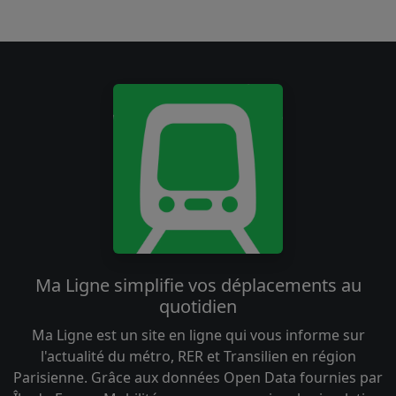
Ma Ligne simplifie vos déplacements au
quotidien
Ma Ligne est un site en ligne qui vous informe sur
l'actualité du métro, RER et Transilien en région
Parisienne. Grâce aux données Open Data fournies par