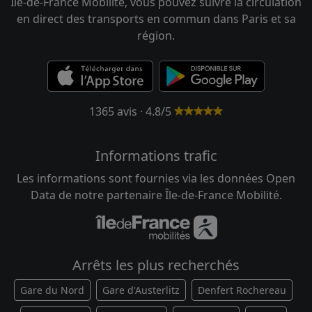
Île-de-France Mobilité, vous pouvez suivre la circulation
en direct des transports en commun dans Paris et sa
région.
1365 avis · 4.8/5
Informations trafic
Les informations sont fournies via les données Open
Data de notre partenaire Île-de-France Mobilité.
Arrêts les plus recherchés
Gare du Nord
Gare d'Austerlitz
Denfert Rochereau