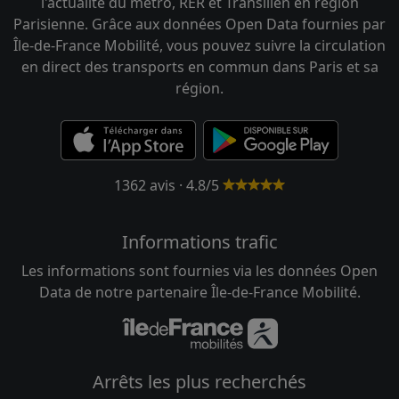
l'actualité du métro, RER et Transilien en région
Parisienne. Grâce aux données Open Data fournies par
Île-de-France Mobilité, vous pouvez suivre la circulation
en direct des transports en commun dans Paris et sa
région.
1362 avis · 4.8/5
Informations trafic
Les informations sont fournies via les données Open
Data de notre partenaire Île-de-France Mobilité.
Arrêts les plus recherchés