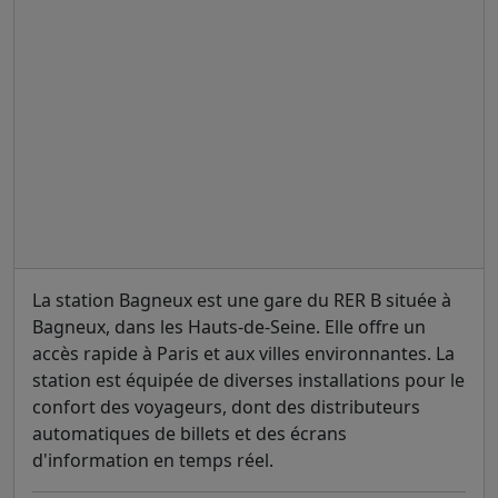
La station Bagneux est une gare du RER B située à
Bagneux, dans les Hauts-de-Seine. Elle offre un
accès rapide à Paris et aux villes environnantes. La
station est équipée de diverses installations pour le
confort des voyageurs, dont des distributeurs
automatiques de billets et des écrans
d'information en temps réel.