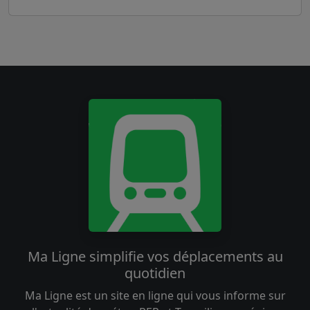
Ma Ligne simplifie vos déplacements au
quotidien
Ma Ligne est un site en ligne qui vous informe sur