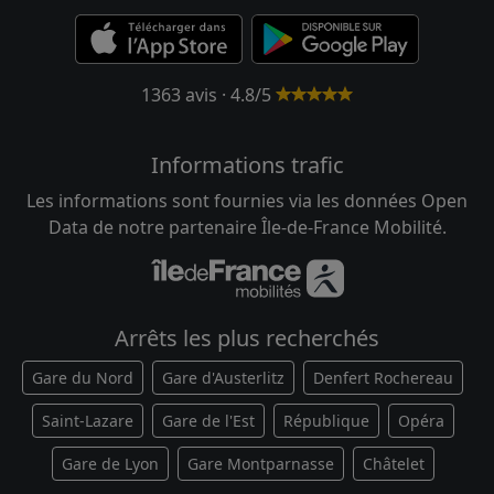
1363 avis · 4.8/5
Informations trafic
Les informations sont fournies via les données Open
Data de notre partenaire Île-de-France Mobilité.
Arrêts les plus recherchés
Gare du Nord
Gare d'Austerlitz
Denfert Rochereau
Saint-Lazare
Gare de l'Est
République
Opéra
Gare de Lyon
Gare Montparnasse
Châtelet