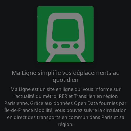
Ma Ligne simplifie vos déplacements au
quotidien
Ma Ligne est un site en ligne qui vous informe sur
l'actualité du métro, RER et Transilien en région
Parisienne. Grâce aux données Open Data fournies par
Île-de-France Mobilité, vous pouvez suivre la circulation
en direct des transports en commun dans Paris et sa
région.