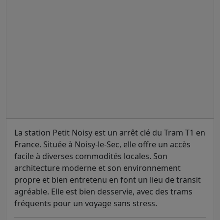
La station Petit Noisy est un arrêt clé du Tram T1 en
France. Située à Noisy-le-Sec, elle offre un accès
facile à diverses commodités locales. Son
architecture moderne et son environnement
propre et bien entretenu en font un lieu de transit
agréable. Elle est bien desservie, avec des trams
fréquents pour un voyage sans stress.