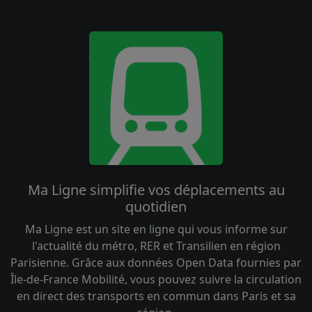
Ma Ligne simplifie vos déplacements au
quotidien
Ma Ligne est un site en ligne qui vous informe sur
l'actualité du métro, RER et Transilien en région
Parisienne. Grâce aux données Open Data fournies par
Île-de-France Mobilité, vous pouvez suivre la circulation
en direct des transports en commun dans Paris et sa