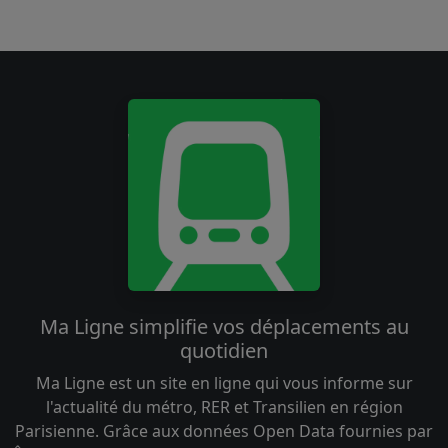
Ma Ligne simplifie vos déplacements au
quotidien
Ma Ligne est un site en ligne qui vous informe sur
l'actualité du métro, RER et Transilien en région
Parisienne. Grâce aux données Open Data fournies par