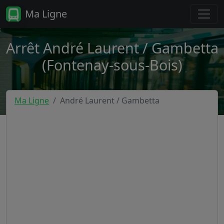
Ma Ligne
Arrêt André Laurent / Gambetta
(Fontenay-sous-Bois)
Ma Ligne
André Laurent / Gambetta