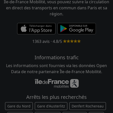
Île-de-France Mobilité, vous pouvez suivre la circulation
en direct des transports en commun dans Paris et sa
région.
1363 avis · 4.8/5
Informations trafic
Les informations sont fournies via les données Open
Data de notre partenaire Île-de-France Mobilité.
Arrêts les plus recherchés
Gare du Nord
Gare d'Austerlitz
Denfert Rochereau