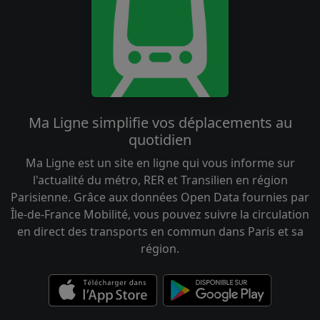
Ma Ligne simplifie vos déplacements au
quotidien
Ma Ligne est un site en ligne qui vous informe sur
l'actualité du métro, RER et Transilien en région
Parisienne. Grâce aux données Open Data fournies par
Île-de-France Mobilité, vous pouvez suivre la circulation
en direct des transports en commun dans Paris et sa
région.