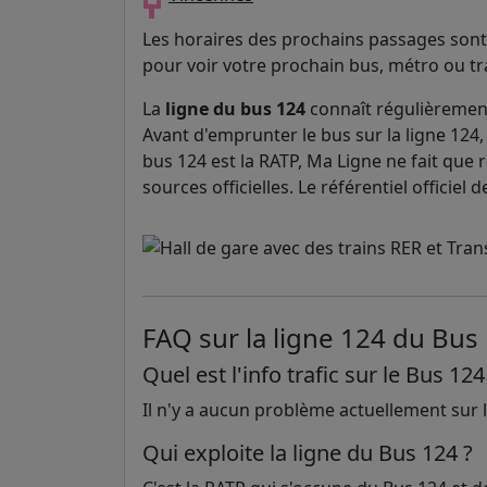
Les horaires des prochains passages sont 
pour voir votre prochain bus, métro ou t
La
ligne du bus 124
connaît régulièrement
Avant d'emprunter le bus sur la ligne 124, 
bus 124 est la RATP, Ma Ligne ne fait que r
sources officielles. Le référentiel officie
FAQ sur la ligne 124 du Bus
Quel est l'info trafic sur le Bus 124
Il n'y a aucun problème actuellement sur la
Qui exploite la ligne du Bus 124 ?