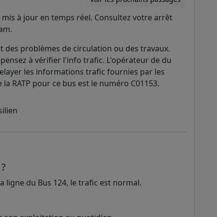
mis à jour en temps réel. Consultez votre arrêt
ram.
 des problèmes de circulation ou des travaux.
pensez à vérifier l'info trafic. L'opérateur de du
elayer les informations trafic fournies par les
l de la RATP pour ce bus est le numéro C01153.
 ?
 ligne du Bus 124, le trafic est normal.