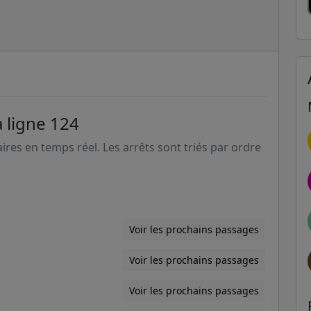
a ligne 124
aires en temps réel. Les arrêts sont triés par ordre
Voir les prochains passages
Voir les prochains passages
Voir les prochains passages