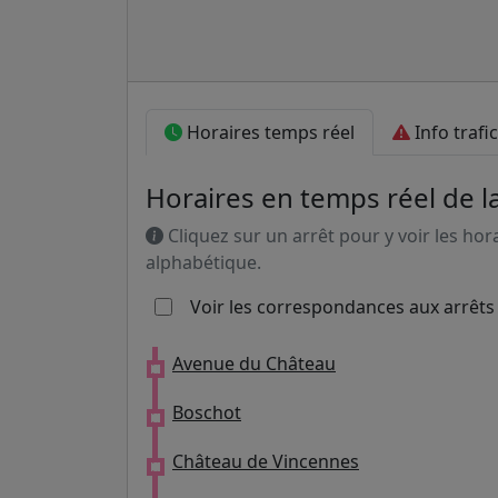
Horaires temps réel
Info trafic
Horaires en temps réel de l
Cliquez sur un arrêt pour y voir les hor
alphabétique.
Voir les correspondances aux arrêts
Avenue du Château
Boschot
Château de Vincennes