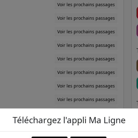
Voir les prochains passages
Voir les prochains passages
Voir les prochains passages
Voir les prochains passages
Voir les prochains passages
Voir les prochains passages
Voir les prochains passages
Voir les prochains passages
Voir les prochains passages
Téléchargez l'appli Ma Ligne
Voir les prochains passages