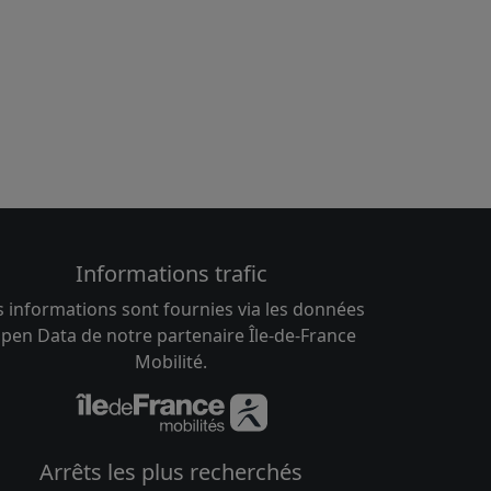
Informations trafic
s informations sont fournies via les données
pen Data de notre partenaire Île-de-France
Mobilité.
Arrêts les plus recherchés