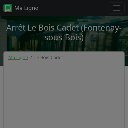
Ma Ligne
Arrêt Le Bois Cadet (Fontenay-
sous-Bois)
Ma Ligne
Le Bois Cadet