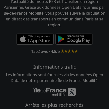
l'actualité du métro, RER et Transilien en région
Parisienne. Grâce aux données Open Data fournies par
Île-de-France Mobilité, vous pouvez suivre la circulation
en direct des transports en commun dans Paris et sa
région.
1362 avis · 4.8/5
Informations trafic
Les informations sont fournies via les données Open
Data de notre partenaire Île-de-France Mobilité.
Arrêts les plus recherchés