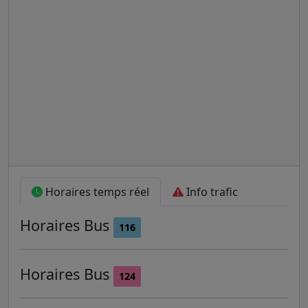
Horaires temps réel
Info trafic
Horaires
Bus
116
Horaires
Bus
124