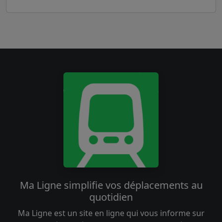
Ma Ligne simplifie vos déplacements au
quotidien
Ma Ligne est un site en ligne qui vous informe sur