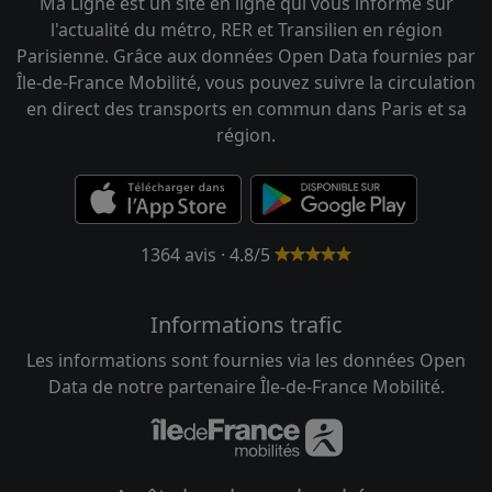
Ma Ligne est un site en ligne qui vous informe sur
l'actualité du métro, RER et Transilien en région
Parisienne. Grâce aux données Open Data fournies par
Île-de-France Mobilité, vous pouvez suivre la circulation
en direct des transports en commun dans Paris et sa
région.
1364 avis · 4.8/5
Informations trafic
Les informations sont fournies via les données Open
Data de notre partenaire Île-de-France Mobilité.