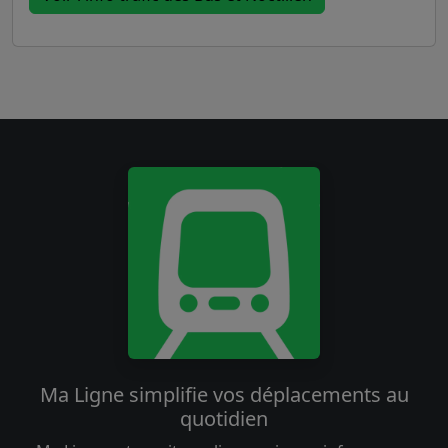
Ma Ligne simplifie vos déplacements au
quotidien