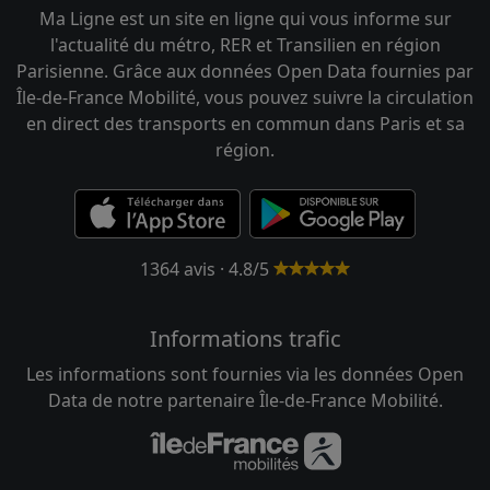
Ma Ligne est un site en ligne qui vous informe sur
l'actualité du métro, RER et Transilien en région
Parisienne. Grâce aux données Open Data fournies par
Île-de-France Mobilité, vous pouvez suivre la circulation
en direct des transports en commun dans Paris et sa
région.
1364 avis · 4.8/5
Informations trafic
Les informations sont fournies via les données Open
Data de notre partenaire Île-de-France Mobilité.