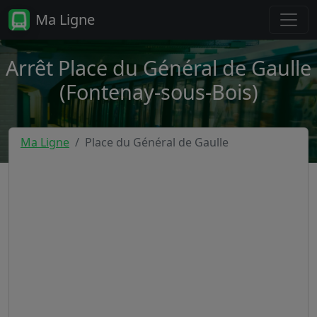
Ma Ligne
Arrêt Place du Général de Gaulle
(Fontenay-sous-Bois)
Ma Ligne
Place du Général de Gaulle