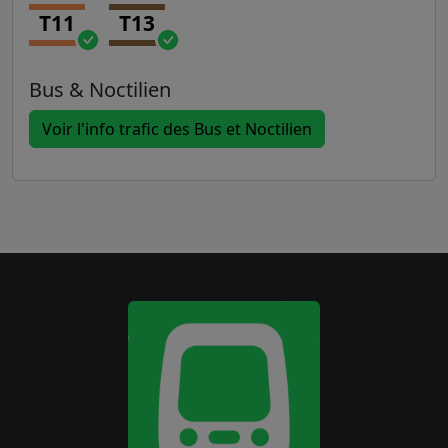
T11
T13
Bus & Noctilien
Voir l'info trafic des Bus et Noctilien