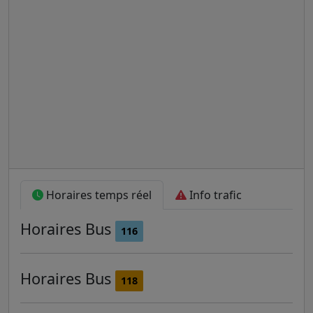
Horaires temps réel
Info trafic
Horaires
Bus
116
Horaires
Bus
118