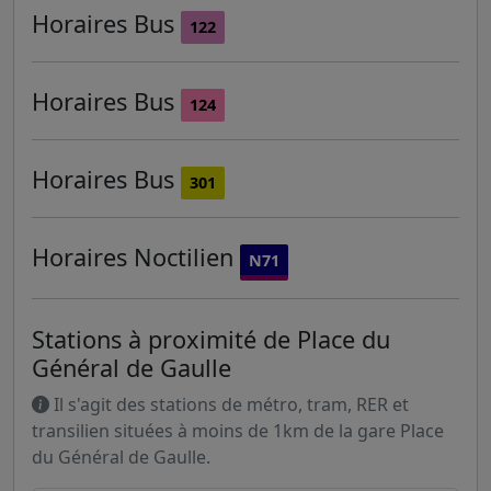
Horaires
Bus
122
Horaires
Bus
124
Horaires
Bus
301
Horaires
Noctilien
N71
Stations à proximité de Place du
Général de Gaulle
Il s'agit des stations de métro, tram, RER et
transilien situées à moins de 1km de la gare Place
du Général de Gaulle.