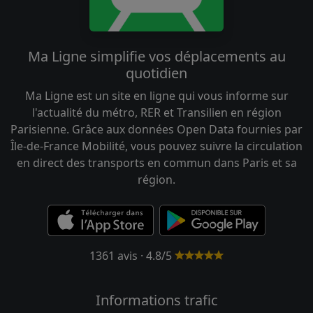
Ma Ligne simplifie vos déplacements au
quotidien
Ma Ligne est un site en ligne qui vous informe sur
l'actualité du métro, RER et Transilien en région
Parisienne. Grâce aux données Open Data fournies par
Île-de-France Mobilité, vous pouvez suivre la circulation
en direct des transports en commun dans Paris et sa
région.
1361 avis · 4.8/5
Informations trafic