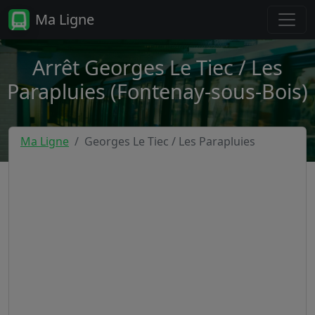
Ma Ligne
Arrêt Georges Le Tiec / Les
Parapluies (Fontenay-sous-Bois)
Ma Ligne
Georges Le Tiec / Les Parapluies