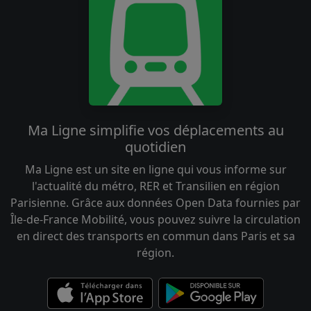
Ma Ligne simplifie vos déplacements au
quotidien
Ma Ligne est un site en ligne qui vous informe sur
l'actualité du métro, RER et Transilien en région
Parisienne. Grâce aux données Open Data fournies par
Île-de-France Mobilité, vous pouvez suivre la circulation
en direct des transports en commun dans Paris et sa
région.