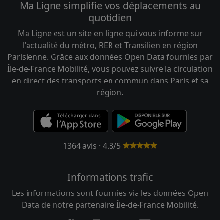
Ma Ligne simplifie vos déplacements au
quotidien
Ma Ligne est un site en ligne qui vous informe sur
l'actualité du métro, RER et Transilien en région
Parisienne. Grâce aux données Open Data fournies par
Île-de-France Mobilité, vous pouvez suivre la circulation
en direct des transports en commun dans Paris et sa
région.
1364 avis · 4.8/5
Informations trafic
Les informations sont fournies via les données Open
Data de notre partenaire Île-de-France Mobilité.