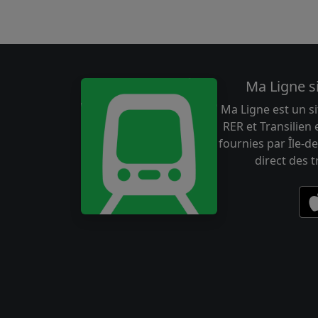
Ma Ligne s
Ma Ligne est un si
RER et Transilien
fournies par Île-de
direct des 