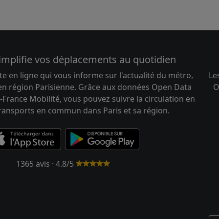
implifie vos déplacements au quotidien
te en ligne qui vous informe sur l'actualité du métro,
Le
 en région Parisienne. Grâce aux données Open Data
O
-France Mobilité, vous pouvez suivre la circulation en
transports en commun dans Paris et sa région.
1365 avis · 4.8/5