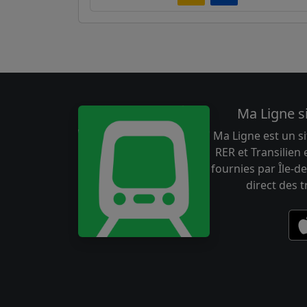
Ma Ligne s
Ma Ligne est un si
RER et Transilien
fournies par Île-de
direct des 