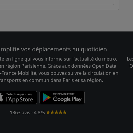
implifie vos déplacements au quotidien
te en ligne qui vous informe sur l'actualité du métro,
Le
 en région Parisienne. Grâce aux données Open Data
O
-France Mobilité, vous pouvez suivre la circulation en
transports en commun dans Paris et sa région.
1363 avis · 4.8/5