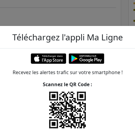
Seine
Téléchargez l'appli Ma Ligne
Recevez les alertes trafic sur votre smartphone !
Scannez le QR Code :