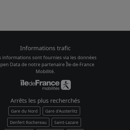
Informations trafic
s informations sont fournies via les données
pen Data de notre partenaire Île-de-France
Mobilité.
Arrêts les plus recherchés
Gare du Nord
Gare d'Austerlitz
Denfert Rochereau
Saint-Lazare