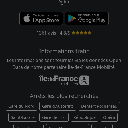
région.
1361 avis · 4.8/5
Informations trafic
Les informations sont fournies via les données Open
Data de notre partenaire Île-de-France Mobilité.
Arrêts les plus recherchés
Gare du Nord
Gare d'Austerlitz
Denfert Rochereau
Saint-Lazare
Gare de l'Est
République
Opéra