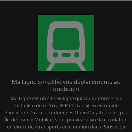
Ma Ligne simplifie vos déplacements au
quotidien
Ma Ligne est un site en ligne qui vous informe sur
l'actualité du métro, RER et Transilien en région
Parisienne. Grâce aux données Open Data fournies par
Île-de-France Mobilité, vous pouvez suivre la circulation
en direct des transports en commun dans Paris et sa