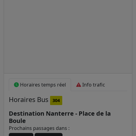
Horaires temps réel
Info trafic
Horaires
Bus
304
Destination Nanterre - Place de la
Boule
Prochains passages dans :