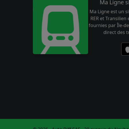
Ma Ligne s
Ma Ligne est un si
RER et Transilien
fournies par Île-de
direct des 