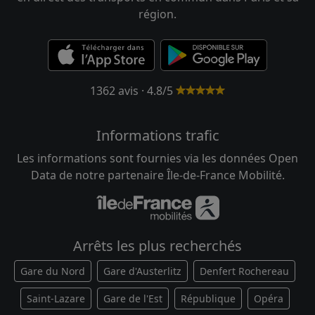
région.
1362 avis · 4.8/5
Informations trafic
Les informations sont fournies via les données Open
Data de notre partenaire Île-de-France Mobilité.
Arrêts les plus recherchés
Gare du Nord
Gare d'Austerlitz
Denfert Rochereau
Saint-Lazare
Gare de l'Est
République
Opéra