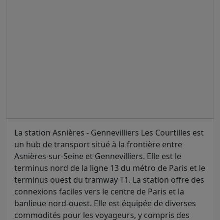
La station Asnières - Gennevilliers Les Courtilles est
un hub de transport situé à la frontière entre
Asnières-sur-Seine et Gennevilliers. Elle est le
terminus nord de la ligne 13 du métro de Paris et le
terminus ouest du tramway T1. La station offre des
connexions faciles vers le centre de Paris et la
banlieue nord-ouest. Elle est équipée de diverses
commodités pour les voyageurs, y compris des