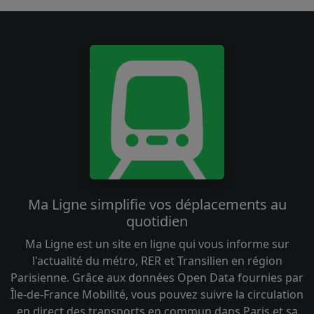
Ma Ligne simplifie vos déplacements au
quotidien
Ma Ligne est un site en ligne qui vous informe sur
l'actualité du métro, RER et Transilien en région
Parisienne. Grâce aux données Open Data fournies par
Île-de-France Mobilité, vous pouvez suivre la circulation
en direct des transports en commun dans Paris et sa