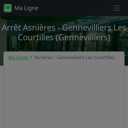
Ma Ligne
Arrêt Asnières - Gennevilliers Les
Courtilles (Gennevilliers)
Ma Ligne
Asnières - Gennevilliers Les Courtilles