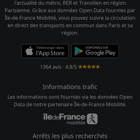
l'actualité du métro, RER et Transilien en région
Parisienne. Grâce aux données Open Data fournies par
Île-de-France Mobilité, vous pouvez suivre la circulation
en direct des transports en commun dans Paris et sa
région.
1364 avis · 4.8/5
Informations trafic
Les informations sont fournies via les données Open
Data de notre partenaire Île-de-France Mobilité.
Arrêts les plus recherchés