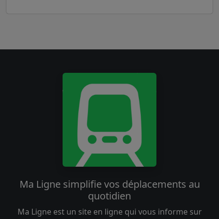
Ma Ligne simplifie vos déplacements au
quotidien
Ma Ligne est un site en ligne qui vous informe sur