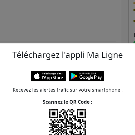
Téléchargez l'appli Ma Ligne
 mn
Recevez les alertes trafic sur votre smartphone !
Scannez le QR Code :