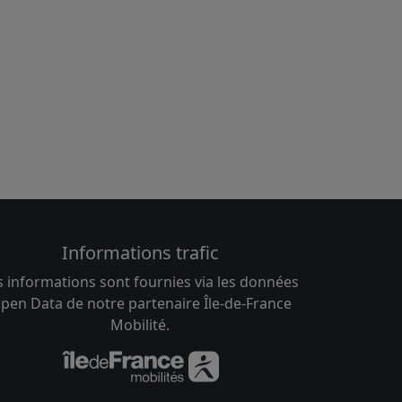
Informations trafic
s informations sont fournies via les données
pen Data de notre partenaire Île-de-France
Mobilité.