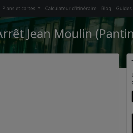
Plans et cartes
Calculateur d'itinéraire
Blog
Guides
Arrêt Jean Moulin (Pantin