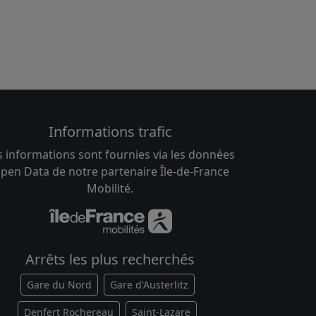
Informations trafic
s informations sont fournies via les données
pen Data de notre partenaire Île-de-France
Mobilité.
Arrêts les plus recherchés
Gare du Nord
Gare d'Austerlitz
Denfert Rochereau
Saint-Lazare