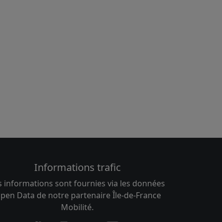
Informations trafic
s informations sont fournies via les données
pen Data de notre partenaire Île-de-France
Mobilité.