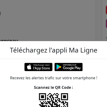
l
menceau
Téléchargez l'appli Ma Ligne
Recevez les alertes trafic sur votre smartphone !
Scannez le QR Code :