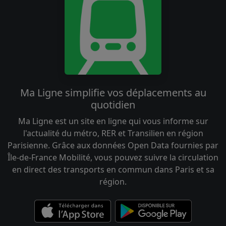
Ma Ligne simplifie vos déplacements au
quotidien
Ma Ligne est un site en ligne qui vous informe sur
l'actualité du métro, RER et Transilien en région
Parisienne. Grâce aux données Open Data fournies par
Île-de-France Mobilité, vous pouvez suivre la circulation
en direct des transports en commun dans Paris et sa
région.