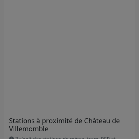
Stations à proximité de Château de
Villemomble