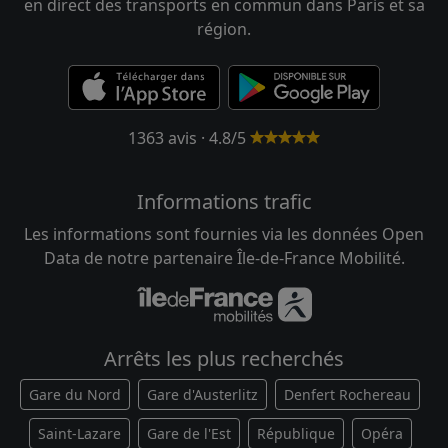
en direct des transports en commun dans Paris et sa
région.
1363 avis · 4.8/5
Informations trafic
Les informations sont fournies via les données Open
Data de notre partenaire Île-de-France Mobilité.
Arrêts les plus recherchés
Gare du Nord
Gare d'Austerlitz
Denfert Rochereau
Saint-Lazare
Gare de l'Est
République
Opéra