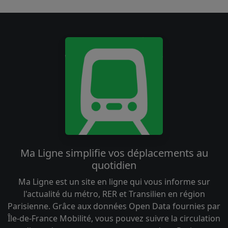
Ma Ligne simplifie vos déplacements au
quotidien
Ma Ligne est un site en ligne qui vous informe sur
l'actualité du métro, RER et Transilien en région
Parisienne. Grâce aux données Open Data fournies par
Île-de-France Mobilité, vous pouvez suivre la circulation