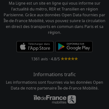
Ma Ligne est un site en ligne qui vous informe sur
l'actualité du métro, RER et Transilien en région
Parisienne. Grâce aux données Open Data fournies par
Île-de-France Mobilité, vous pouvez suivre la circulation
en direct des transports en commun dans Paris et sa
région.
1361 avis · 4.8/5
Informations trafic
Les informations sont fournies via les données Open
Data de notre partenaire Île-de-France Mobilité.