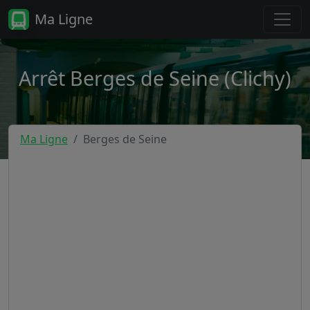
Ma Ligne
Arrêt Berges de Seine (Clichy)
Ma Ligne
Berges de Seine