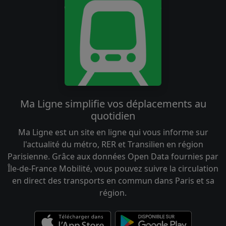
Ma Ligne simplifie vos déplacements au
quotidien
Ma Ligne est un site en ligne qui vous informe sur
l'actualité du métro, RER et Transilien en région
Parisienne. Grâce aux données Open Data fournies par
Île-de-France Mobilité, vous pouvez suivre la circulation
en direct des transports en commun dans Paris et sa
région.