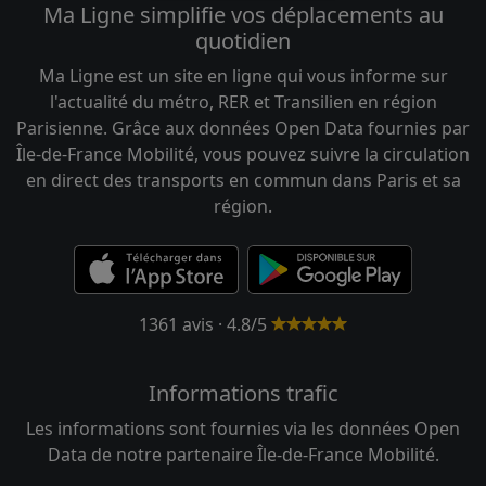
Ma Ligne simplifie vos déplacements au
quotidien
Ma Ligne est un site en ligne qui vous informe sur
l'actualité du métro, RER et Transilien en région
Parisienne. Grâce aux données Open Data fournies par
Île-de-France Mobilité, vous pouvez suivre la circulation
en direct des transports en commun dans Paris et sa
région.
1361 avis · 4.8/5
Informations trafic
Les informations sont fournies via les données Open
Data de notre partenaire Île-de-France Mobilité.