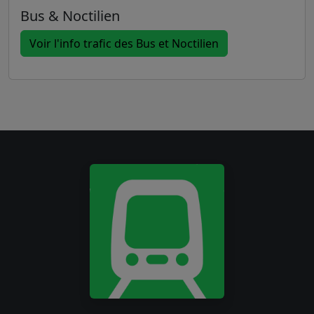
Bus & Noctilien
Voir l'info trafic des Bus et Noctilien