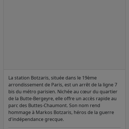
La station Botzaris, située dans le 19ème
arrondissement de Paris, est un arrêt de la ligne 7
bis du métro parisien. Nichée au cœur du quartier
de la Butte-Bergeyre, elle offre un accès rapide au
parc des Buttes-Chaumont. Son nom rend
hommage à Markos Botzaris, héros de la guerre
d'indépendance grecque.