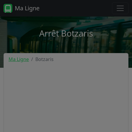
Ma Ligne
Arrêt Botzaris
Ma Ligne
Botzaris