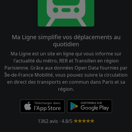
Ma Ligne simplifie vos déplacements au
quotidien
Ma Ligne est un site en ligne qui vous informe sur
l'actualité du métro, RER et Transilien en région
Parisienne. Grâce aux données Open Data fournies par
Île-de-France Mobilité, vous pouvez suivre la circulation
en direct des transports en commun dans Paris et sa
région.
1362 avis · 4.8/5