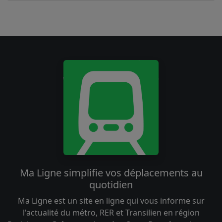
Ma Ligne simplifie vos déplacements au
quotidien
Ma Ligne est un site en ligne qui vous informe sur
l'actualité du métro, RER et Transilien en région