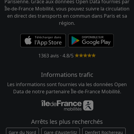
Parisienne. Grâce aux données Open Data fournies par
Île-de-France Mobilité, vous pouvez suivre la circulation
en direct des transports en commun dans Paris et sa
région.
1363 avis · 4.8/5
Informations trafic
Les informations sont fournies via les données Open
Data de notre partenaire Île-de-France Mobilité.
Arrêts les plus recherchés
Gare du Nord
Gare d'Austerlitz
Denfert Rochereau