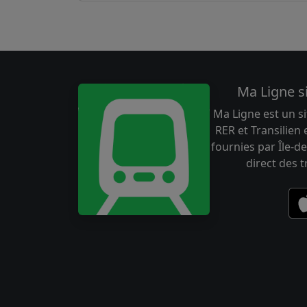
Ma Ligne s
Ma Ligne est un si
RER et Transilien
fournies par Île-de
direct des 