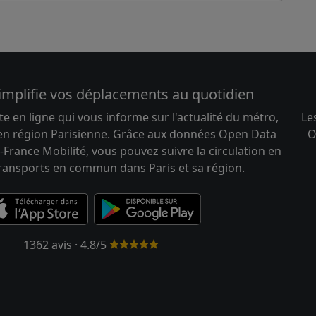
implifie vos déplacements au quotidien
te en ligne qui vous informe sur l'actualité du métro,
Le
 en région Parisienne. Grâce aux données Open Data
O
-France Mobilité, vous pouvez suivre la circulation en
transports en commun dans Paris et sa région.
1362 avis · 4.8/5