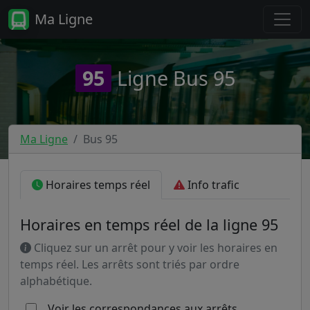
Ma Ligne
95
Ligne Bus 95
Ma Ligne
Bus 95
Horaires temps réel
Info trafic
Horaires en temps réel de la ligne 95
Cliquez sur un arrêt pour y voir les horaires en
temps réel. Les arrêts sont triés par ordre
alphabétique.
Voir les correspondances aux arrêts