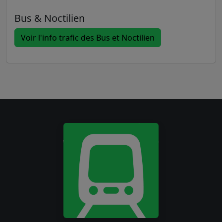
Bus & Noctilien
Voir l'info trafic des Bus et Noctilien