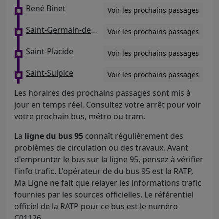
René Binet
Voir les prochains passages
Saint-Germain-des-Prés
Voir les prochains passages
Saint-Placide
Voir les prochains passages
Saint-Sulpice
Voir les prochains passages
Les horaires des prochains passages sont mis à
jour en temps réel. Consultez votre arrêt pour voir
votre prochain bus, métro ou tram.
La
ligne du bus 95
connaît régulièrement des
problèmes de circulation ou des travaux. Avant
d'emprunter le bus sur la ligne 95, pensez à vérifier
l'info trafic. L'opérateur de du bus 95 est la RATP,
Ma Ligne ne fait que relayer les informations trafic
fournies par les sources officielles. Le référentiel
officiel de la RATP pour ce bus est le numéro
C01126.