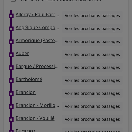
Alleray / Paul Barruel
Voir les prochains passages
Angélique Compoint - Porte de Montmartre
Voir les prochains passages
Armorique (Pasteur/Musée Postal)
Voir les prochains passages
Auber
Voir les prochains passages
Bargue / Procession
Voir les prochains passages
Bartholomé
Voir les prochains passages
Brancion
Voir les prochains passages
Brancion - Morillons
Voir les prochains passages
Brancion - Vouillé
Voir les prochains passages
Bucarest