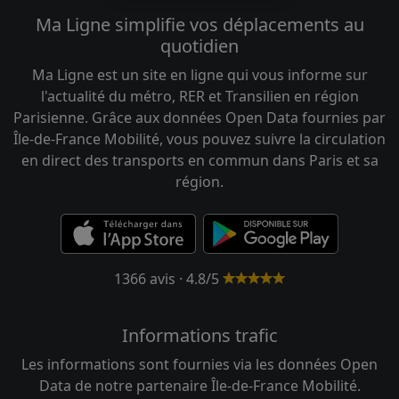
Ma Ligne simplifie vos déplacements au
quotidien
Ma Ligne est un site en ligne qui vous informe sur
l'actualité du métro, RER et Transilien en région
Parisienne. Grâce aux données Open Data fournies par
Île-de-France Mobilité, vous pouvez suivre la circulation
en direct des transports en commun dans Paris et sa
région.
1366 avis · 4.8/5
Informations trafic
Les informations sont fournies via les données Open
Data de notre partenaire Île-de-France Mobilité.