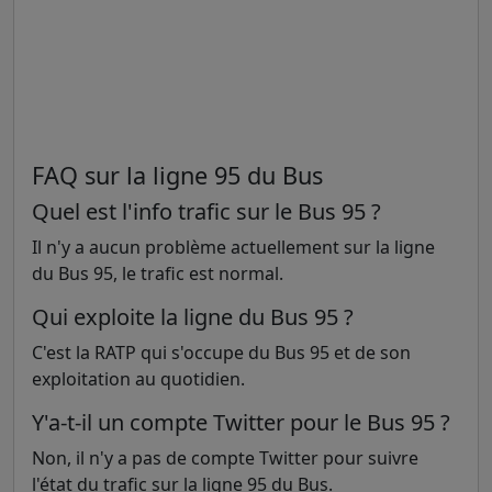
FAQ sur la ligne 95 du Bus
Quel est l'info trafic sur le Bus 95 ?
Il n'y a aucun problème actuellement sur la ligne
du Bus 95, le trafic est normal.
Qui exploite la ligne du Bus 95 ?
C'est la RATP qui s'occupe du Bus 95 et de son
exploitation au quotidien.
Y'a-t-il un compte Twitter pour le Bus 95 ?
Non, il n'y a pas de compte Twitter pour suivre
l'état du trafic sur la ligne 95 du Bus.