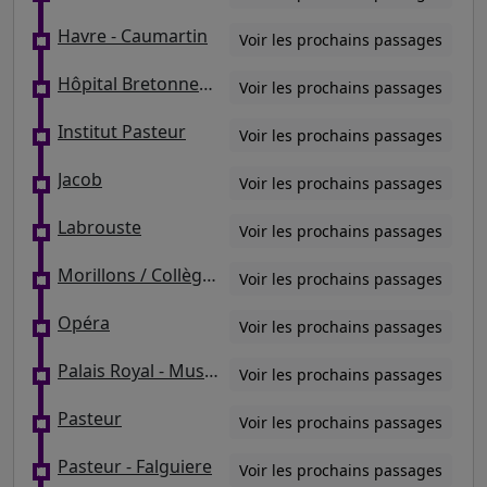
Havre - Caumartin
Voir les prochains passages
Hôpital Bretonneau / Place Jacques Froment
Voir les prochains passages
Institut Pasteur
Voir les prochains passages
Jacob
Voir les prochains passages
Labrouste
Voir les prochains passages
Morillons / Collège Modigliani
Voir les prochains passages
Opéra
Voir les prochains passages
Palais Royal - Musée Du Louvre
Voir les prochains passages
Pasteur
Voir les prochains passages
Pasteur - Falguiere
Voir les prochains passages