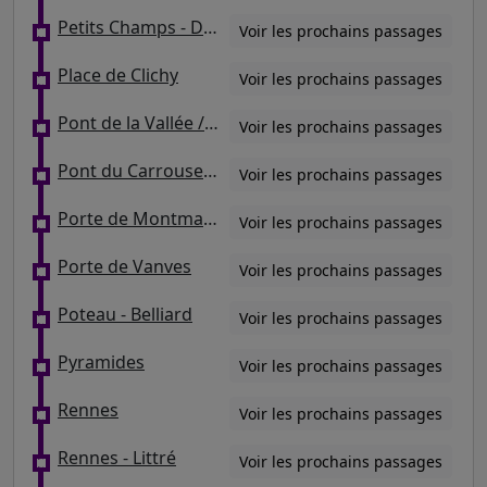
Petits Champs - Danielle Casanova
Voir les prochains passages
Place de Clichy
Voir les prochains passages
Pont de la Vallée / Adolphe Pinard
Voir les prochains passages
Pont du Carrousel - Quai Voltaire
Voir les prochains passages
Porte de Montmartre / Gérard de Nerval
Voir les prochains passages
Porte de Vanves
Voir les prochains passages
Poteau - Belliard
Voir les prochains passages
Pyramides
Voir les prochains passages
Rennes
Voir les prochains passages
Rennes - Littré
Voir les prochains passages