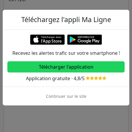
Téléchargez l'appli Ma Ligne
Recevez les alertes trafic sur votre smartphone !
Télécharger l'application
Application gratuite · 4,8/5
Continuer sur le site