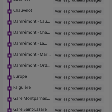
Voir les prochains passages
Chauvelot
Voir les prochains passages
Damrémont - Caulaincourt / Tourlaque
Voir les prochains passages
Damrémont - Championnet
Voir les prochains passages
Damrémont - Lamarck
Voir les prochains passages
Damrémont - Marcadet
Voir les prochains passages
Damrémont - Ordener
Voir les prochains passages
Europe
Voir les prochains passages
Falguière
Voir les prochains passages
Gare Montparnasse
Voir les prochains passages
Gare Saint-Lazare
Voir les prochains passages