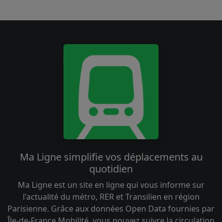
Ma Ligne simplifie vos déplacements au
quotidien
Ma Ligne est un site en ligne qui vous informe sur
l'actualité du métro, RER et Transilien en région
Parisienne. Grâce aux données Open Data fournies par
Île-de-France Mobilité, vous pouvez suivre la circulation