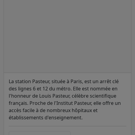
La station Pasteur, située à Paris, est un arrêt clé
des lignes 6 et 12 du métro. Elle est nommée en
l'honneur de Louis Pasteur, célèbre scientifique
français. Proche de l'Institut Pasteur, elle offre un
accès facile à de nombreux hôpitaux et
établissements d'enseignement.