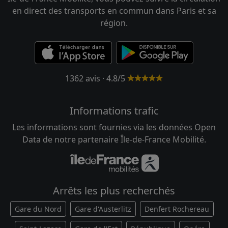
en direct des transports en commun dans Paris et sa
région.
1362 avis · 4.8/5
Informations trafic
Les informations sont fournies via les données Open
Data de notre partenaire Île-de-France Mobilité.
Arrêts les plus recherchés
Gare du Nord
Gare d'Austerlitz
Denfert Rochereau