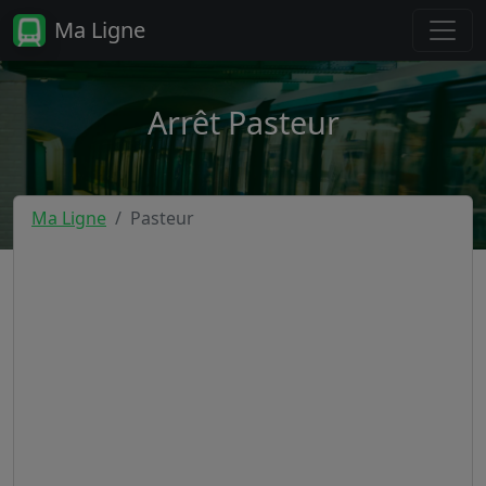
Ma Ligne
Arrêt Pasteur
Ma Ligne
Pasteur