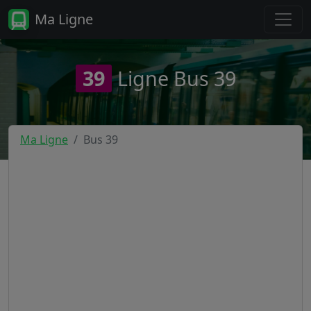
Ma Ligne
39
Ligne Bus 39
Ma Ligne
Bus 39