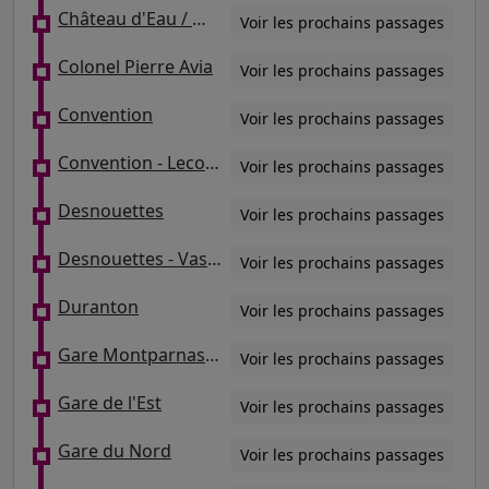
Château d'Eau / Mairie du 10e
Voir les prochains passages
Colonel Pierre Avia
Voir les prochains passages
Convention
Voir les prochains passages
Convention - Lecourbe
Voir les prochains passages
Desnouettes
Voir les prochains passages
Desnouettes - Vasco de Gama
Voir les prochains passages
Duranton
Voir les prochains passages
Gare Montparnasse
Voir les prochains passages
Gare de l'Est
Voir les prochains passages
Gare du Nord
Voir les prochains passages