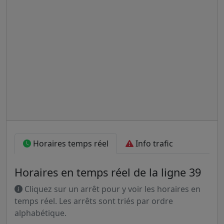
Horaires temps réel
Info trafic
Horaires en temps réel de la ligne 39
Cliquez sur un arrêt pour y voir les horaires en
temps réel. Les arrêts sont triés par ordre
alphabétique.