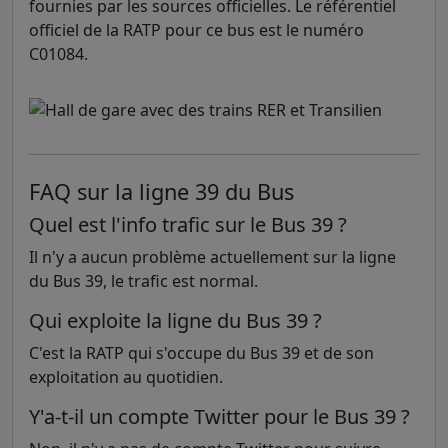
fournies par les sources officielles. Le référentiel
officiel de la RATP pour ce bus est le numéro
C01084.
FAQ sur la ligne 39 du Bus
Quel est l'info trafic sur le Bus 39 ?
Il n'y a aucun problème actuellement sur la ligne
du Bus 39, le trafic est normal.
Qui exploite la ligne du Bus 39 ?
C'est la RATP qui s'occupe du Bus 39 et de son
exploitation au quotidien.
Y'a-t-il un compte Twitter pour le Bus 39 ?