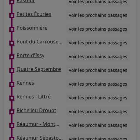
Pasteur
Voir les prochains passages
Petites Écuries
Voir les prochains passages
Poissonnière
Voir les prochains passages
Pont du Carrousel - Quai Voltaire
Voir les prochains passages
Porte d'Issy
Voir les prochains passages
Quatre Septembre
Voir les prochains passages
Rennes
Voir les prochains passages
Rennes - Littré
Voir les prochains passages
Richelieu Drouot
Voir les prochains passages
Réaumur - Montmartre
Voir les prochains passages
Réaumur Sébastopol
Voir les prochains passages