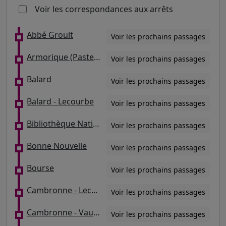
Voir les correspondances aux arrêts
Abbé Groult
Voir les prochains passages
Armorique (Pasteur/Musée Postal)
Voir les prochains passages
Balard
Voir les prochains passages
Balard - Lecourbe
Voir les prochains passages
Bibliothèque Nationale
Voir les prochains passages
Bonne Nouvelle
Voir les prochains passages
Bourse
Voir les prochains passages
Cambronne - Lecourbe
Voir les prochains passages
Cambronne - Vaugirard
Voir les prochains passages