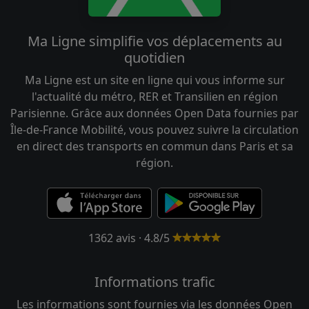
Ma Ligne simplifie vos déplacements au
quotidien
Ma Ligne est un site en ligne qui vous informe sur
l'actualité du métro, RER et Transilien en région
Parisienne. Grâce aux données Open Data fournies par
Île-de-France Mobilité, vous pouvez suivre la circulation
en direct des transports en commun dans Paris et sa
région.
1362 avis · 4.8/5
Informations trafic
Les informations sont fournies via les données Open