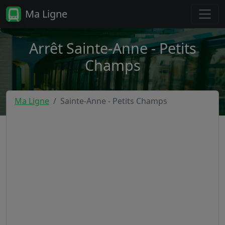
Ma Ligne
Arrêt Sainte-Anne - Petits
Champs
Ma Ligne
Sainte-Anne - Petits Champs