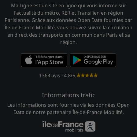
Ma Ligne est un site en ligne qui vous informe sur
l'actualité du métro, RER et Transilien en région
Parisienne. Grâce aux données Open Data fournies par
Île-de-France Mobilité, vous pouvez suivre la circulation
en direct des transports en commun dans Paris et sa
région.
1363 avis · 4.8/5
Informations trafic
Les informations sont fournies via les données Open
Data de notre partenaire Île-de-France Mobilité.