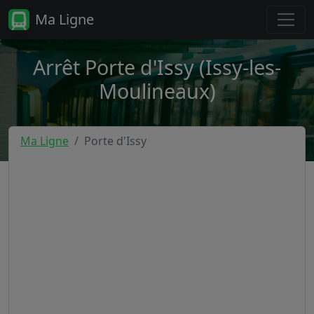
Ma Ligne
Arrêt Porte d'Issy (Issy-les-
Moulineaux)
Ma Ligne
Porte d'Issy