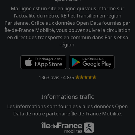
Ma Ligne est un site en ligne qui vous informe sur
l'actualité du métro, RER et Transilien en région
Parisienne. Grâce aux données Open Data fournies par
Île-de-France Mobilité, vous pouvez suivre la circulation
en direct des transports en commun dans Paris et sa
région.
1363 avis · 4.8/5
Informations trafic
Les informations sont fournies via les données Open
Data de notre partenaire Île-de-France Mobilité.