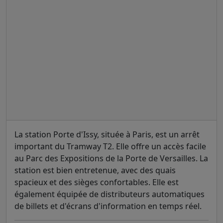
La station Porte d'Issy, située à Paris, est un arrêt
important du Tramway T2. Elle offre un accès facile
au Parc des Expositions de la Porte de Versailles. La
station est bien entretenue, avec des quais
spacieux et des sièges confortables. Elle est
également équipée de distributeurs automatiques
de billets et d'écrans d'information en temps réel.