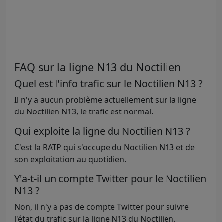
FAQ sur la ligne N13 du Noctilien
Quel est l'info trafic sur le Noctilien N13 ?
Il n'y a aucun problème actuellement sur la ligne
du Noctilien N13, le trafic est normal.
Qui exploite la ligne du Noctilien N13 ?
C'est la RATP qui s'occupe du Noctilien N13 et de
son exploitation au quotidien.
Y'a-t-il un compte Twitter pour le Noctilien
N13 ?
Non, il n'y a pas de compte Twitter pour suivre
l'état du trafic sur la ligne N13 du Noctilien.