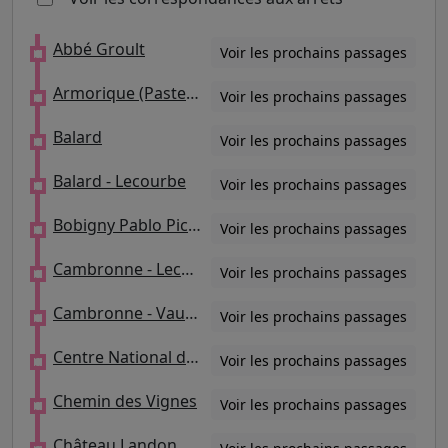
Abbé Groult
Voir les prochains passages
Armorique (Pasteur/Musée Postal)
Voir les prochains passages
Balard
Voir les prochains passages
Balard - Lecourbe
Voir les prochains passages
Bobigny Pablo Picasso
Voir les prochains passages
Cambronne - Lecourbe
Voir les prochains passages
Cambronne - Vaugirard
Voir les prochains passages
Centre National de la Danse
Voir les prochains passages
Chemin des Vignes
Voir les prochains passages
Château Landon