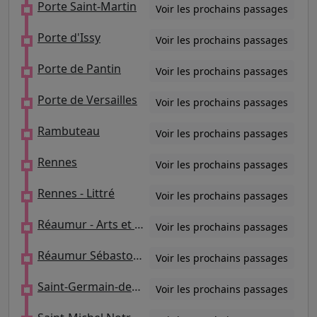
Porte Saint-Martin
Voir les prochains passages
Porte d'Issy
Voir les prochains passages
Porte de Pantin
Voir les prochains passages
Porte de Versailles
Voir les prochains passages
Rambuteau
Voir les prochains passages
Rennes
Voir les prochains passages
Rennes - Littré
Voir les prochains passages
Réaumur - Arts et Métiers
Voir les prochains passages
Réaumur Sébastopol
Voir les prochains passages
Saint-Germain-des-Prés
Voir les prochains passages