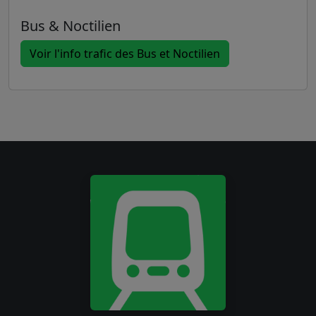
Bus & Noctilien
Voir l'info trafic des Bus et Noctilien