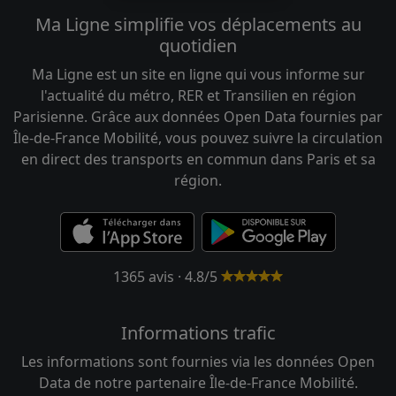
Ma Ligne simplifie vos déplacements au
quotidien
Ma Ligne est un site en ligne qui vous informe sur
l'actualité du métro, RER et Transilien en région
Parisienne. Grâce aux données Open Data fournies par
Île-de-France Mobilité, vous pouvez suivre la circulation
en direct des transports en commun dans Paris et sa
région.
1365 avis · 4.8/5
Informations trafic
Les informations sont fournies via les données Open
Data de notre partenaire Île-de-France Mobilité.