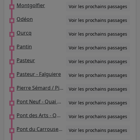
Montgolfier
Voir les prochains passages
Odéon
Voir les prochains passages
Ourcq
Voir les prochains passages
Pantin
Voir les prochains passages
Pasteur
Voir les prochains passages
Pasteur - Falguiere
Voir les prochains passages
Pierre Sémard / Pierre Sémard - Indépendance / Bobigny Pablo Picasso
Voir les prochains passages
Pont Neuf - Quai des Grands Augustins
Voir les prochains passages
Pont des Arts - Quai de Conti
Voir les prochains passages
Pont du Carrousel - Quai Voltaire
Voir les prochains passages