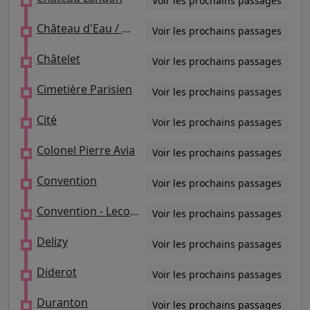
Voir les prochains passages
Château d'Eau / Mairie du 10e
Voir les prochains passages
Châtelet
Voir les prochains passages
Cimetière Parisien
Voir les prochains passages
Cité
Voir les prochains passages
Colonel Pierre Avia
Voir les prochains passages
Convention
Voir les prochains passages
Convention - Lecourbe
Voir les prochains passages
Delizy
Voir les prochains passages
Diderot
Voir les prochains passages
Duranton
Voir les prochains passages