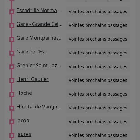
Escadrille Normandie - Niémen
Voir les prochains passages
Gare - Grande Ceinture
Voir les prochains passages
Gare Montparnasse
Voir les prochains passages
Gare de l'Est
Voir les prochains passages
Grenier Saint-Lazare - Quartier de l'Horloge
Voir les prochains passages
Henri Gautier
Voir les prochains passages
Hoche
Voir les prochains passages
Hôpital de Vaugirard
Voir les prochains passages
Jacob
Voir les prochains passages
Jaurès
Voir les prochains passages