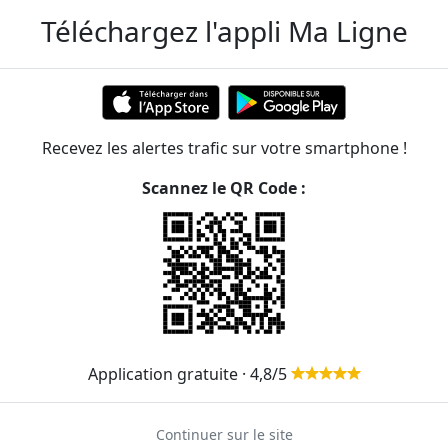
Téléchargez l'appli Ma Ligne
Recevez les alertes trafic sur votre smartphone !
Scannez le QR Code :
Application gratuite · 4,8/5
Continuer sur le site