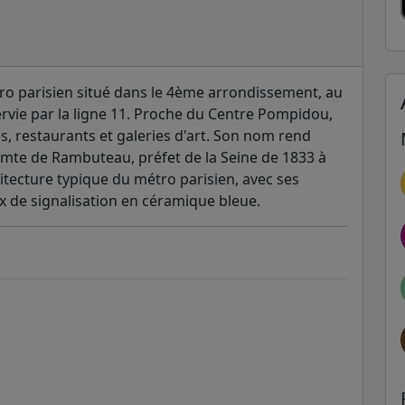
ro parisien situé dans le 4ème arrondissement, au
ervie par la ligne 11. Proche du Centre Pompidou,
 restaurants et galeries d'art. Son nom rend
mte de Rambuteau, préfet de la Seine de 1833 à
itecture typique du métro parisien, avec ses
x de signalisation en céramique bleue.