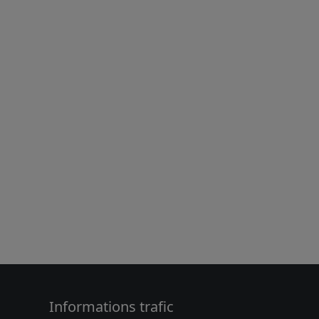
Informations trafic