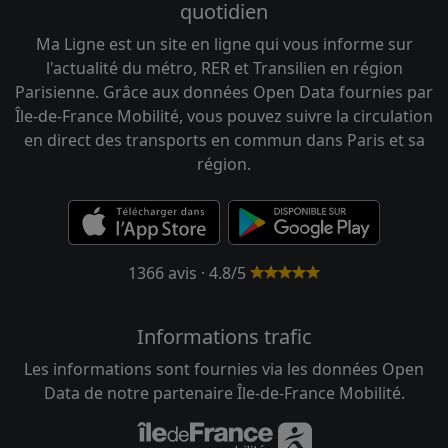
quotidien
Ma Ligne est un site en ligne qui vous informe sur
l'actualité du métro, RER et Transilien en région
Parisienne. Grâce aux données Open Data fournies par
Île-de-France Mobilité, vous pouvez suivre la circulation
en direct des transports en commun dans Paris et sa
région.
1366 avis · 4.8/5
Informations trafic
Les informations sont fournies via les données Open
Data de notre partenaire Île-de-France Mobilité.