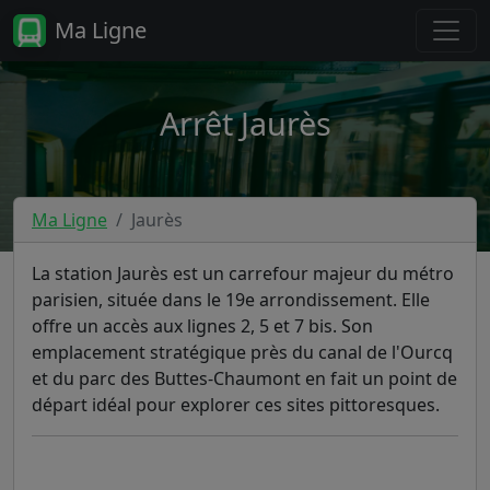
Ma Ligne
Arrêt Jaurès
Ma Ligne
Jaurès
La station Jaurès est un carrefour majeur du métro
parisien, située dans le 19e arrondissement. Elle
offre un accès aux lignes 2, 5 et 7 bis. Son
emplacement stratégique près du canal de l'Ourcq
et du parc des Buttes-Chaumont en fait un point de
départ idéal pour explorer ces sites pittoresques.