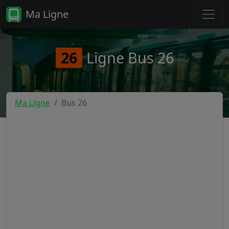
Ma Ligne
26
Ligne Bus 26
Ma Ligne
Bus 26