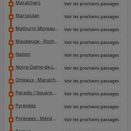
Maraîchers
Voir les prochains passages
Marsoulan
Voir les prochains passages
Mathurin Moreau - Simon Bolivar
Voir les prochains passages
Maubeuge - Rochechouart
Voir les prochains passages
Nation
Voir les prochains passages
Notre-Dame-de-Lorette
Voir les prochains passages
Orteaux - Maraichers
Voir les prochains passages
Paradis / Square Montholon
Voir les prochains passages
Pyrenées
Voir les prochains passages
Pyrénées - Ménilmontant
Voir les prochains passages