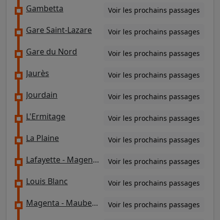
Gambetta
Voir les prochains passages
Gare Saint-Lazare
Voir les prochains passages
Gare du Nord
Voir les prochains passages
Jaurès
Voir les prochains passages
Jourdain
Voir les prochains passages
L'Ermitage
Voir les prochains passages
La Plaine
Voir les prochains passages
Lafayette - Magenta / Place Franz Liszt
Voir les prochains passages
Louis Blanc
Voir les prochains passages
Magenta - Maubeuge - Gare du Nord
Voir les prochains passages