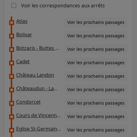
Voir les correspondances aux arrêts
Atlas
Voir les prochains passages
Bolivar
Voir les prochains passages
Botzaris - Buttes Chaumont
Voir les prochains passages
Cadet
Voir les prochains passages
Château Landon
Voir les prochains passages
Châteaudun - Lamartine
Voir les prochains passages
Condorcet
Voir les prochains passages
Cours de Vincennes / Pyrénées - Docteur Netter
Voir les prochains passages
Eglise St-Germain de Charonne / Pyrénées-Bagnolet
Voir les prochains passages