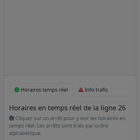
Horaires temps réel
Info trafic
Horaires en temps réel de la ligne 26
Cliquez sur un arrêt pour y voir les horaires en
temps réel. Les arrêts sont triés par ordre
alphabétique.