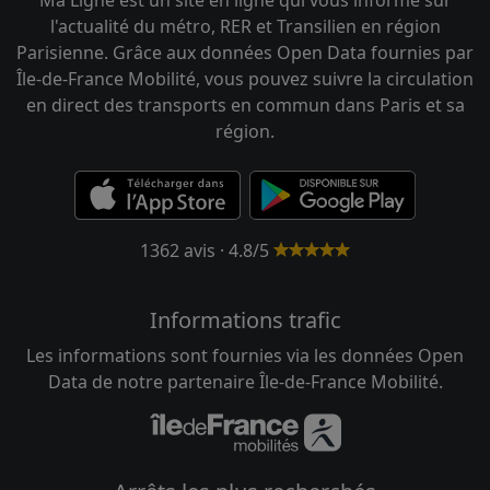
l'actualité du métro, RER et Transilien en région
Parisienne. Grâce aux données Open Data fournies par
Île-de-France Mobilité, vous pouvez suivre la circulation
en direct des transports en commun dans Paris et sa
région.
1362 avis · 4.8/5
Informations trafic
Les informations sont fournies via les données Open
Data de notre partenaire Île-de-France Mobilité.